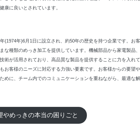
健康に良いとされています。
年(1974年)6月1日に設立され、約50年の歴史を持つ企業です。
まな種類のめっき加工を提供しています。機械部品から家電製品
技術が活用されており、高品質な製品を提供することに力を入れ
もお客様のニーズに対応する力強い要素です。お客様からの要望
ために、チーム内でのコミュニケーションを重ねながら、最適な
処理やめっきの本当の困りごと