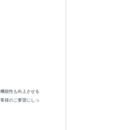
く機能性も向上させる
お客様のご要望にしっ