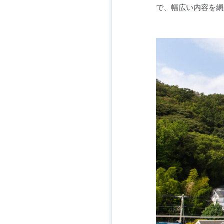
で、幅広い内容を網