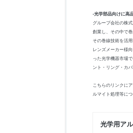
-光学部品向けに高
グループ会社の株式
創業し、その中で巻
その巻線技術を活用
レンズメーカー様向
った光学機器市場で
ント・リング・カバ
こちらのリンクにア
ルマイト処理等につ