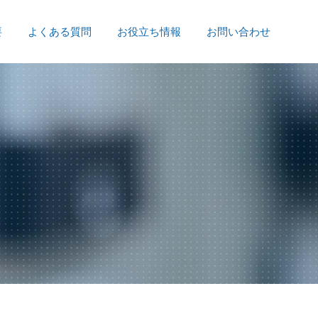
要
よくある質問
お役立ち情報
お問い合わせ