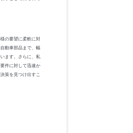
お客様の要望に柔軟に対
、自動車部品まで、幅
ています。さらに、私
や要件に対して迅速か
解決策を見つけ出すこ