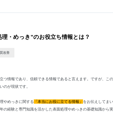
処理・めっき”のお役立ち情報とは？
質改善
立つ情報であり、信頼できる情報であると言えます。ですが、こ
いのが現状です。
理やめっきに関する
「本当にお役に立てる情報」
をお伝えしてま
年の経験と専門知識を活かした表面処理やめっきの基礎知識から