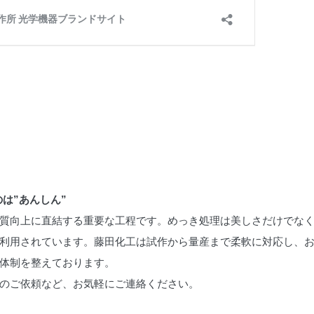
は”あんしん”
質向上に直結する重要な工程です。めっき処理は美しさだけでな
利用されています。藤田化工は試作から量産まで柔軟に対応し、
体制を整えております。
のご依頼など、お気軽にご連絡ください。