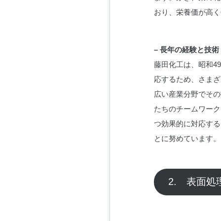
おり、栄養価が高く
– 長年の経験と技術
藤田化工は、昭和49
応するため、さまざ
広い産業分野でその
たちのチームワーク
つ効果的に対応する
とに努めています。
2. 表面