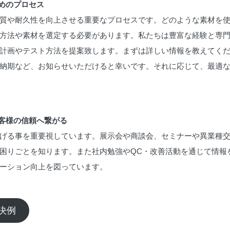
ためのプロセス
質や耐久性を向上させる重要なプロセスです。どのような素材を
方法や素材を選定する必要があります。私たちは豊富な経験と専
計画やテスト方法を提案致します。まずは詳しい情報を教えてく
納期など、お知らせいただけると幸いです。それに応じて、最適
お客様の信頼へ繋がる
げる事を重要視しています。展示会や商談会、セミナーや異業種
困りごとを知ります。また社内勉強やQC・改善活動を通じて情報
ーション向上を図っています。
決例