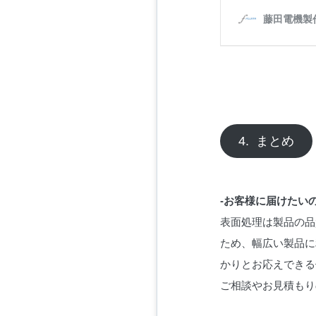
4. まとめ
-お客様に届けたいの
表面処理は製品の品
ため、幅広い製品に
かりとお応えできる
ご相談やお見積もり