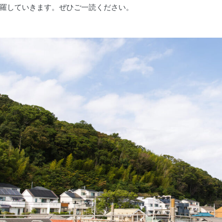
羅していきます。ぜひご一読ください。