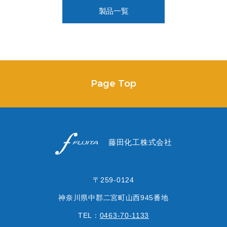
製品一覧
Page Top
〒259-0124
神奈川県中郡二宮町山西945番地
TEL：
0463-70-1133