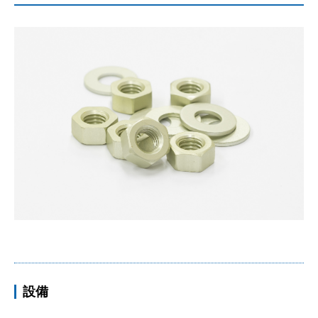
FAQ
お役立ち情報
CASES
お問い合わせ
CONTACT
プライバシーポリシー
PRIVACY POLICY
設備