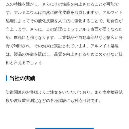
ムの特性を活かし、さらにその性能を向上させることが可能で
す。アルミニウムは自然に酸化皮膜を形成しますが、アルマイト
処理によってその酸化皮膜を人工的に強化することで、耐食性が
向上します。さらに、この処理によってアルミ表面が硬くなるた
め、摩耗にも強くなります。工業製品や自動車部品など幅広い分
野で利用され、その効果は実証されています。アルマイト処理
は、製品の寿命を延ばし、品質を向上させるために欠かせない技
術と言えるでしょう。
当社の実績
防衛関連のお客様よりご注文をいただいており、また塩水噴霧試
験や皮膜重量測定などの各種試験にも対応可能です。